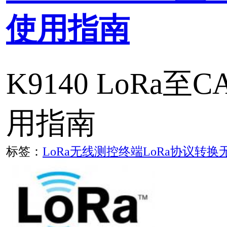
从一个中继点传递到下一
实现信号的增强，并形成
盖区域，最终达到延伸无
盖范围的目的。
标签：
远程数据采集
LoRa
工业物联网
LoRa在远距离无线监