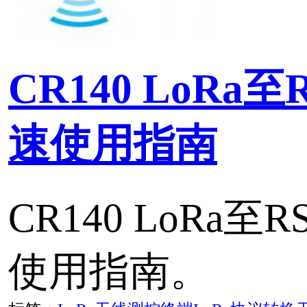
应用
LoRa的优势在于长距离
LoRa技术在高性能、远
耗，支持大规模组网，测
方面突出的特点，这使得
（LoRaWAN终端+网关
大规模推广应用的一种理
择。