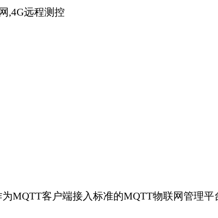
客户端接入标准的MQTT物联网管理平台。支持用户身份识别等。数据