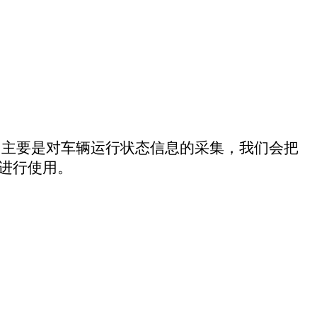
，完善支持TCP