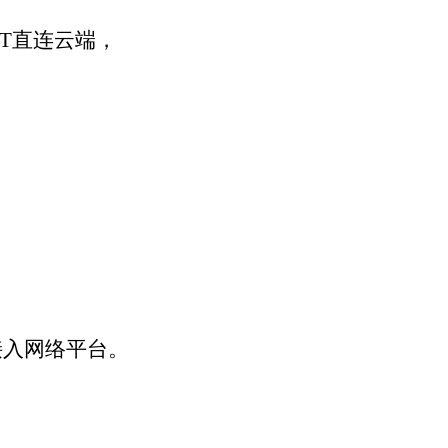
采集，我们会把