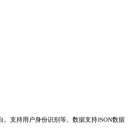
支持JSON数据