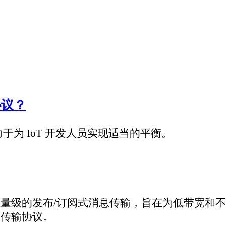
发人员实现适当的平衡。
订阅式消息传输，旨在为低带宽和不稳定的网络环境中的物联网设