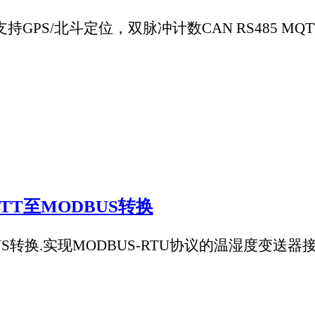
信息采集、传输、处理机应用。我们主要是对车辆运行状态信息的
处理，最后提供给相关的应用单位进行使用。
开关量输入，支持MQTT协议
关量输入，支持MQTT协议