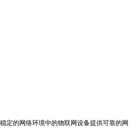
备提供可靠的网