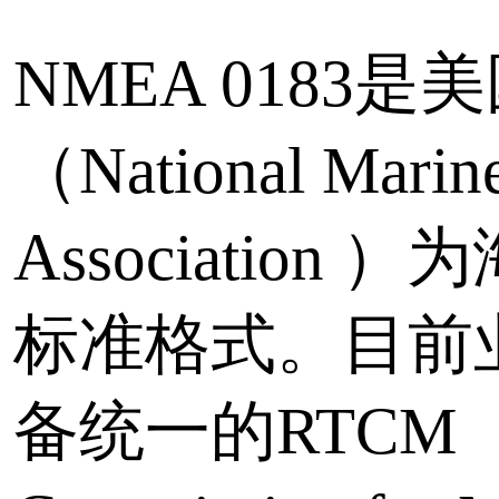
公司
版权所有