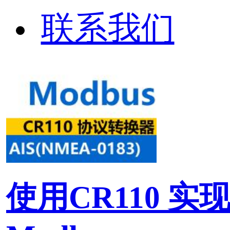
使用CR110 实现AIS(NM
Modbus ..
本文介绍AIS相关知识以及
实现船载AIS(NMEA-0183
TCP协议转换。
标签：
NMEA-0183
MODBUS
协议转换器