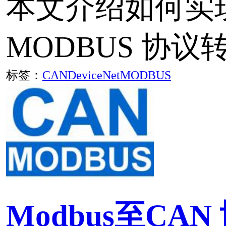
RS485总线正交编码器
RS485接口正交编码器
块，可同时采集两路正交
号，支持Z脉冲清零和Z
能，支持外部信号清零功
准MODBUS指令。
标签：
RS485总线远程测控终端
RS485
MODBUS
正交编码器