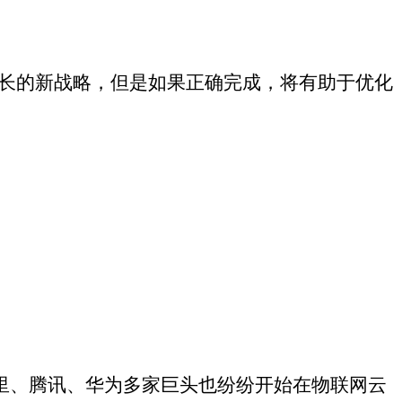
联网应用而设计。