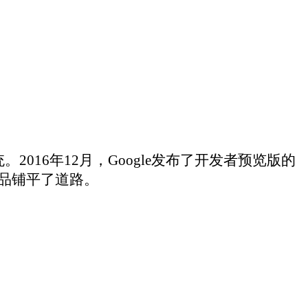
e发布了开发者预览版的