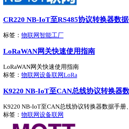
K9220 NB-IoT至CAN总线协议转换器数据手..
K9220 NB-IoT至CAN总线协议转换器数据手册、用户手册
标签：
物联网
设备联网
使用GPRS至RS485协议转换器 实现MQTT至M..
基于GPRS至RS485协议转换器MQTT至MODBUS转换.实现
标签：
物联网
设备联网
协议转换