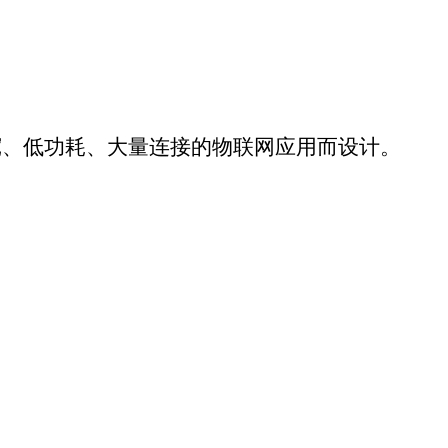
统等串口设备通过
PRS无线网络联网，