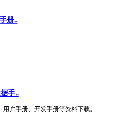
、开发手册等资料下载。
MODBUS-RTU协议的温湿度变送器接入网络平台。