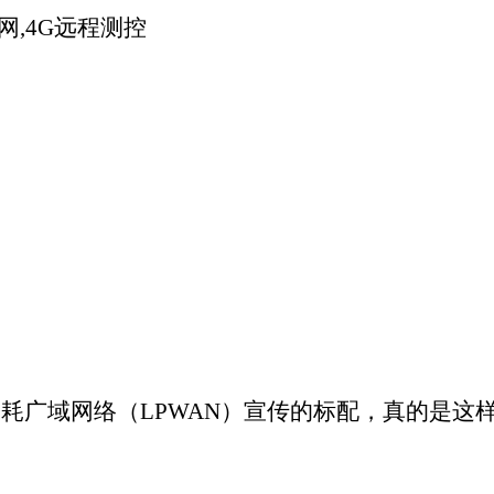
PWAN）宣传的标配，真的是这样吗？