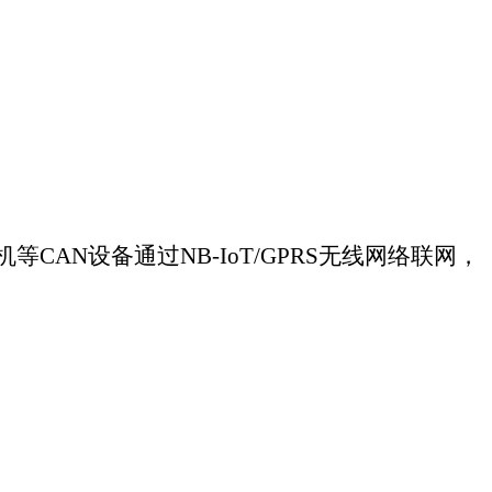
有关事宜的通知