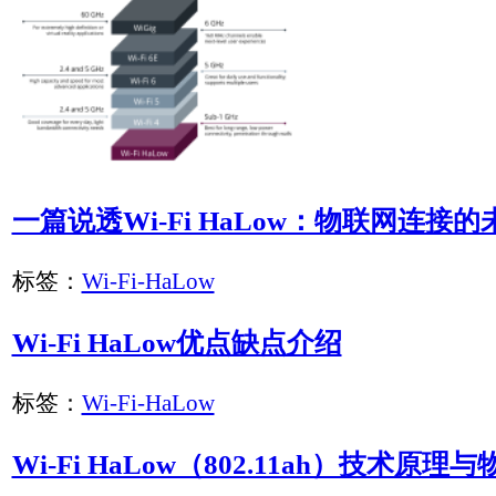
站内搜索
产品分类
CAN总线协议转换器
RS485总线协议转换器
Ethernet以太网协议转换器
WiFi/Wi-Fi HaLow协议转换器
5G/4G/GPRS协议转换器
LoRa协议转换器
蓝牙协议转换器
光纤协议转换器
以太网测控终端
CAN总线远程测控终端
RS485总线远程测控终端
5G/4G无线远距离测控终端
推荐分类