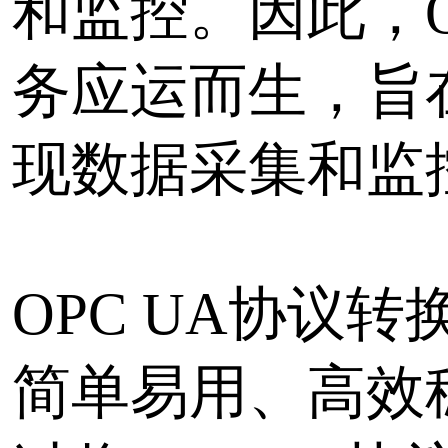
监控的高效稳定和安全可
此外，OPC UA协议转
以下优势：
灵活性：支持多种数据采
具，用户可以根据自己的
择。