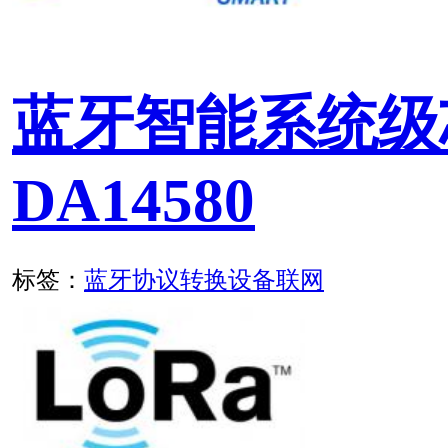
据手册
标签：
RS485
协议转换
设备联网
RS485和CAN总线设备
转换选型指南
标签：
CAN
RS485
协议转换
设备联网