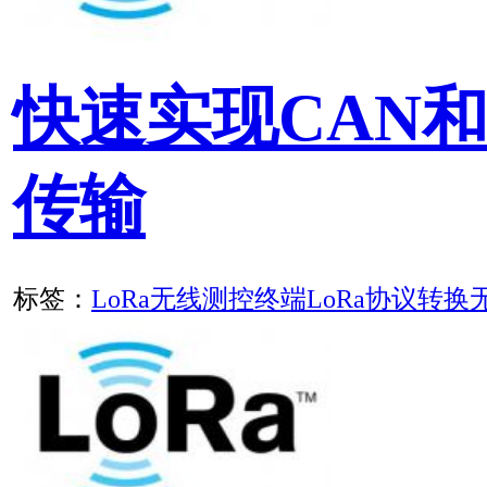
公司
版权所有