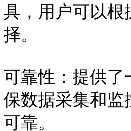
相关文章
常见的十种物联网无线
标签：
蓝牙
协议转换
设备联网