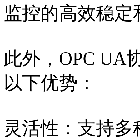
据采集和监控工具来访问
设备的数据。
总之，OPC UA协议转
助企业轻松地实现数据采
提高生产效率和质量，降
果您需要这种服务，请联
更多信息。
标签：
协议转换
OPC-UA