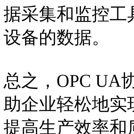
标签：
LoRa无线测控终端
LoRa
协议转换
无线采集
快速实现CAN和RS485
传输
标签：
LoRa无线测控终端
LoRa
协议转换
无线采集