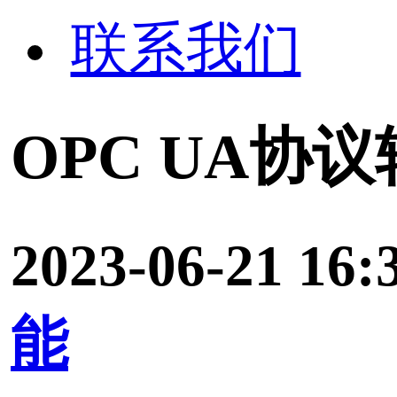
2023-06-21 16:38:17
来
能
OPC UA协议是一种用
控制的通信协议，广泛应
业自动化设备和系统。因
OPC UA协议转换业务
在帮助企业轻松地实现数
控。