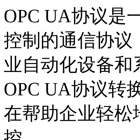
OPC UA协议是一种用
控制的通信协议，广泛应
业自动化设备和系统。然
OPC UA协议的复杂性
能无法直接使用该协议进
和监控。因此，OPC U
务应运而生，旨在帮助企
现数据采集和监控。