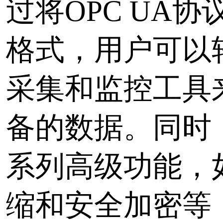
可靠性：提供了一系列高
保数据采集和监控的高效
可靠。
高效性：通过将OPC U
通用的数据格式，用户可
问工业自动化设备的数据
易用性：用户可以轻松地