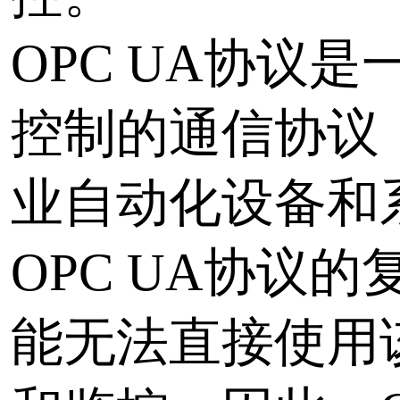
OPC UA协议转换业务
简单易用、高效稳定和安
过将OPC UA协议转换
格式，用户可以轻松地使
采集和监控工具来访问工
备的数据。同时，该业务
系列高级功能，如数据缓
缩和安全加密等，以确保